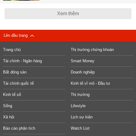
Xem thêm
Lên đầu trang
Trang chủ
Thị trường chứng khoán
Tài chính - Ngân hàng
Smart Money
Bất động sản
Doanh nghiệp
Tài chính quốc tế
Kinh tế vĩ mô - Đầu tư
Kinh tế số
Thị trường
Sống
Lifestyle
Xã hội
Lịch sự kiện
Báo cáo phân tích
Watch List