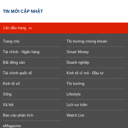
TIN MỚI CẬP NHẬT
Lên đầu trang
Trang chủ
Thị trường chứng khoán
Tài chính - Ngân hàng
Smart Money
Bất động sản
Doanh nghiệp
Tài chính quốc tế
Kinh tế vĩ mô - Đầu tư
Kinh tế số
Thị trường
Sống
Lifestyle
Xã hội
Lịch sự kiện
Báo cáo phân tích
Watch List
eMagazine