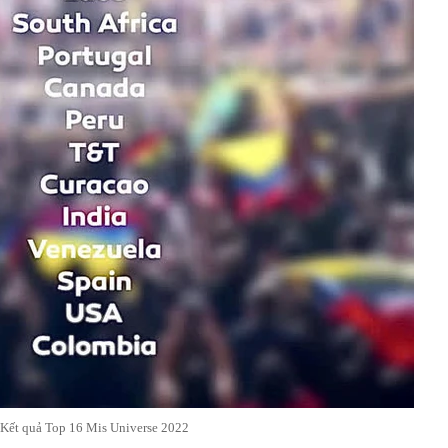
Kết quả Top 16 Mis Universe 2022