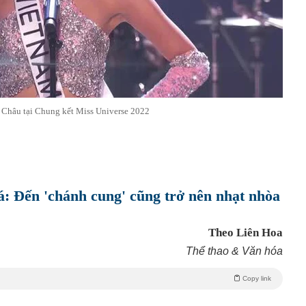
Châu tại Chung kết Miss Universe 2022
: Đến 'chánh cung' cũng trở nên nhạt nhòa
Theo Liên Hoa
Thể thao & Văn hóa
Copy link