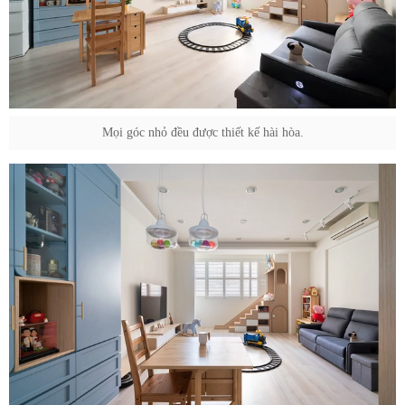
Mọi góc nhỏ đều được thiết kế hài hòa.