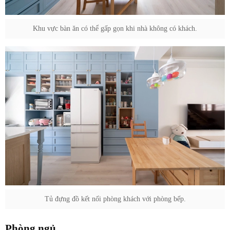
Khu vực bàn ăn có thể gấp gọn khi nhà không có khách.
Tủ đựng đồ kết nối phòng khách với phòng bếp.
Phòng ngủ