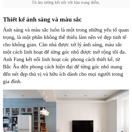
Tủ âm tường kết nối với bàn trang điểm.
Thiết kế ánh sáng và màu sắc
Ánh sáng và màu sắc luôn là một trong những yếu tố quan
trọng, là một phần không thể thiếu làm nên vẻ đẹp tinh tế
cho không gian. Căn nhà được xử lý ánh sáng, màu sắc
một cách linh hoạt để từng góc nhỏ được mở rộng tối đa.
Anh Fang kết nối linh hoạt các phong cách thiết kế, từ
Bắc Âu đến phong cách hiện đại để từng góc nhỏ mang
đến nét đẹp thú vị và hữu ích dành cho mọi người trong
gia đình.