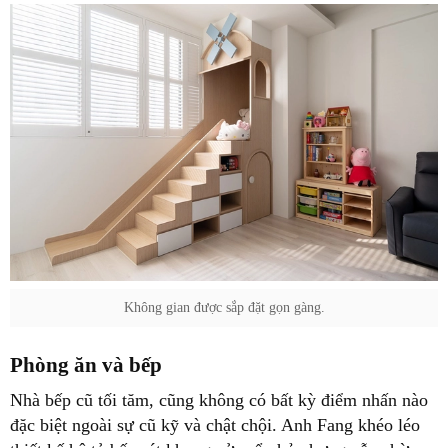
Không gian được sắp đặt gọn gàng.
Phòng ăn và bếp
Nhà bếp cũ tối tăm, cũng không có bất kỳ điểm nhấn nào
đặc biệt ngoài sự cũ kỹ và chật chội. Anh Fang khéo léo