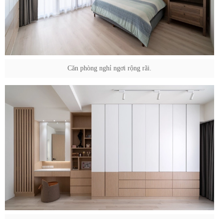
Căn phòng nghỉ ngơi rộng rãi.