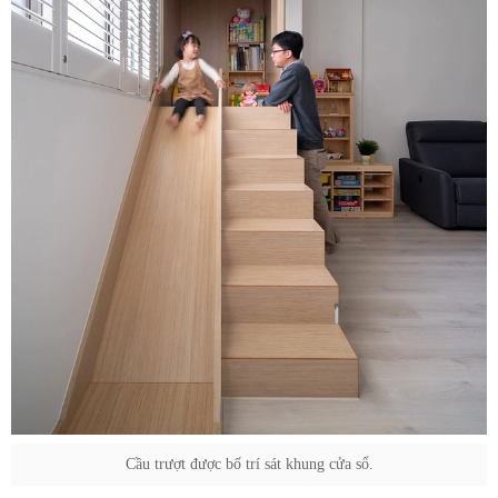
Cầu trượt được bố trí sát khung cửa sổ.