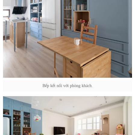
Bếp kết nối với phòng khách.