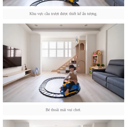
Khu vực cầu trượt được thiết kế ấn tượng.
Bé thoải mái vui chơi.