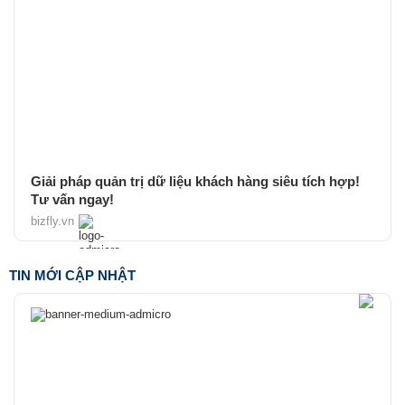
Giải pháp quản trị dữ liệu khách hàng siêu tích hợp!
Tư vấn ngay!
bizfly.vn
TIN MỚI CẬP NHẬT