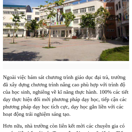
Ngoài việc bám sát chương trình giáo dục đại trà, trường
đã xây dựng chương trình nâng cao phù hợp với trình độ
của học sinh, nghiêng về kĩ năng thực hành. 100% các tiết
dạy thực hiện đổi mới phương pháp dạy học, tiếp cận các
phương pháp dạy học tích cực, dạy học gắn liền với các
hoạt động trải nghiệm sáng tạo.
Hơn nữa, nhà trường còn liên kết mời các chuyên gia có