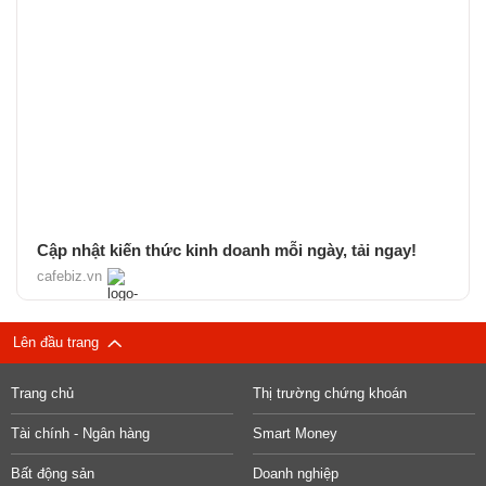
Cập nhật kiến thức kinh doanh mỗi ngày, tải ngay!
cafebiz.vn
Lên đầu trang
Trang chủ
Thị trường chứng khoán
Tài chính - Ngân hàng
Smart Money
Bất động sản
Doanh nghiệp