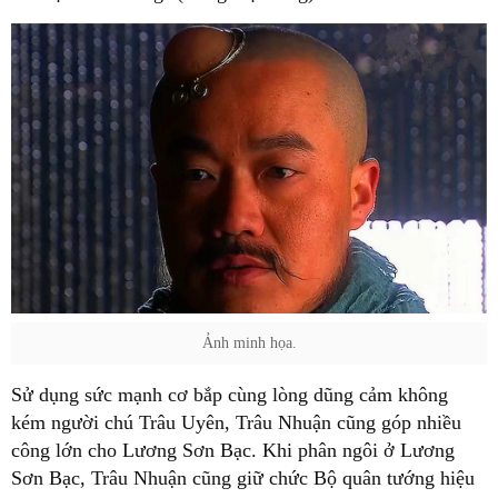
Ảnh minh họa.
Sử dụng sức mạnh cơ bắp cùng lòng dũng cảm không
kém người chú Trâu Uyên, Trâu Nhuận cũng góp nhiều
công lớn cho Lương Sơn Bạc. Khi phân ngôi ở Lương
Sơn Bạc, Trâu Nhuận cũng giữ chức Bộ quân tướng hiệu