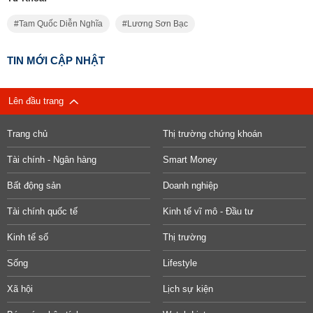
Tam Quốc Diễn Nghĩa
Lương Sơn Bạc
TIN MỚI CẬP NHẬT
Lên đầu trang
Trang chủ
Thị trường chứng khoán
Tài chính - Ngân hàng
Smart Money
Bất động sản
Doanh nghiệp
Tài chính quốc tế
Kinh tế vĩ mô - Đầu tư
Kinh tế số
Thị trường
Sống
Lifestyle
Xã hội
Lịch sự kiện