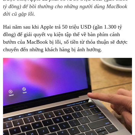
tỷ đồng) để bồi thường cho những người dùng MacBook
đời cũ gặp lỗi.
Hai năm sau khi Apple trả 50 triệu USD (gần 1.300 tỷ
đồng) để giải quyết vụ kiện tập thể về bàn phím cánh
bướm của MacBook bị lỗi, số tiền từ thỏa thuận sẽ được
chuyển đến những khách hàng bị ảnh hưởng.