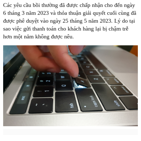
Các yêu cầu bồi thường đã được chấp nhận cho đến ngày
6 tháng 3 năm 2023 và thỏa thuận giải quyết cuối cùng đã
được phê duyệt vào ngày 25 tháng 5 năm 2023. Lý do tại
sao việc gửi thanh toán cho khách hàng lại bị chậm trễ
hơn một năm không được nêu.