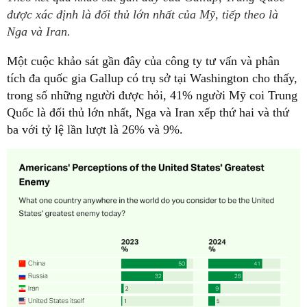
được xác định là đối thủ lớn nhất của Mỹ, tiếp theo là
Nga và Iran.
Một cuộc khảo sát gần đây của công ty tư vấn và phân
tích đa quốc gia Gallup có trụ sở tại Washington cho thấy,
trong số những người được hỏi, 41% người Mỹ coi Trung
Quốc là đối thủ lớn nhất, Nga và Iran xếp thứ hai và thứ
ba với tỷ lệ lần lượt là 26% và 9%.