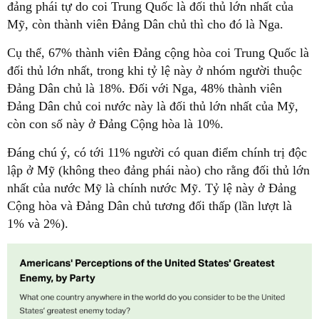
đảng phái tự do coi Trung Quốc là đối thủ lớn nhất của
Mỹ, còn thành viên Đảng Dân chủ thì cho đó là Nga.
Cụ thể, 67% thành viên Đảng cộng hòa coi Trung Quốc là
đối thủ lớn nhất, trong khi tỷ lệ này ở nhóm người thuộc
Đảng Dân chủ là 18%. Đối với Nga, 48% thành viên
Đảng Dân chủ coi nước này là đối thủ lớn nhất của Mỹ,
còn con số này ở Đảng Cộng hòa là 10%.
Đáng chú ý, có tới 11% người có quan điểm chính trị độc
lập ở Mỹ (không theo đảng phái nào) cho rằng đối thủ lớn
nhất của nước Mỹ là chính nước Mỹ. Tỷ lệ này ở Đảng
Cộng hòa và Đảng Dân chủ tương đối thấp (lần lượt là
1% và 2%).