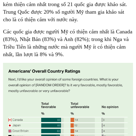
kém thiện cảm nhất trong số 21 quốc gia được khảo sát.
Trung Quốc được 20% số người Mỹ tham gia khảo sát
cho là có thiện cảm với nước này.
Các quốc gia được người Mỹ có thiện cảm nhất là Canada
(83%), Nhật Bản (83%) và Anh (82%); trong khi Nga và
Triều Tiên là những nước mà người Mỹ ít có thiện cảm
nhất, lần lượt là 8% và 9%.