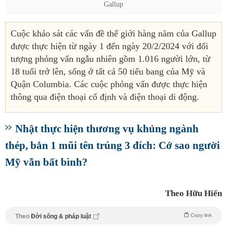
Gallup
Cuộc khảo sát các vấn đề thế giới hàng năm của Gallup
được thực hiện từ ngày 1 đến ngày 20/2/2024 với đối
tượng phỏng vấn ngẫu nhiên gồm 1.016 người lớn, từ
18 tuổi trở lên, sống ở tất cả 50 tiểu bang của Mỹ và
Quận Columbia. Các cuộc phỏng vấn được thực hiện
thông qua điện thoại cố định và điện thoại di động.
Nhật thực hiện thương vụ khủng ngành
thép, bắn 1 mũi tên trúng 3 đích: Cớ sao người
Mỹ vẫn bất bình?
Theo Hữu Hiển
Copy link
Theo
Đời sống & pháp luật