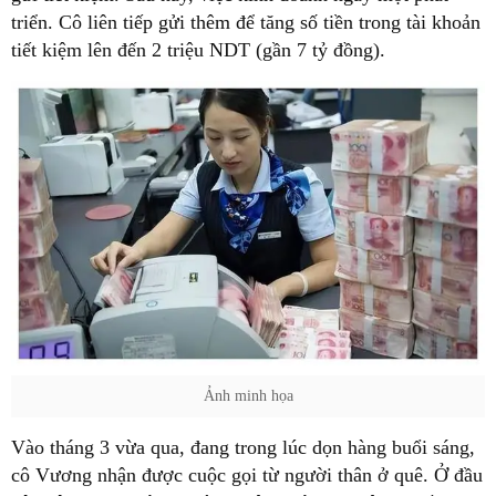
triển. Cô liên tiếp gửi thêm để tăng số tiền trong tài khoản
tiết kiệm lên đến 2 triệu NDT (gần 7 tỷ đồng).
Ảnh minh họa
Vào tháng 3 vừa qua, đang trong lúc dọn hàng buổi sáng,
cô Vương nhận được cuộc gọi từ người thân ở quê. Ở đầu