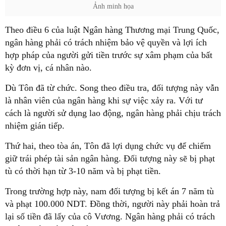
Ảnh minh họa
Theo điều 6 của luật Ngân hàng Thương mại Trung Quốc,
ngân hàng phải có trách nhiệm bảo vệ quyền và lợi ích
hợp pháp của người gửi tiền trước sự xâm phạm của bất
kỳ đơn vị, cá nhân nào.
Dù Tôn đã từ chức. Song theo điều tra, đối tượng này vẫn
là nhân viên của ngân hàng khi sự việc xảy ra. Với tư
cách là người sử dụng lao động, ngân hàng phải chịu trách
nhiệm gián tiếp.
Thứ hai, theo tòa án, Tôn đã lợi dụng chức vụ để chiếm
giữ trái phép tài sản ngân hàng. Đối tượng này sẽ bị phạt
tù có thời hạn từ 3-10 năm và bị phạt tiền.
Trong trường hợp này, nam đối tượng bị kết án 7 năm tù
và phạt 100.000 NDT. Đồng thời, người này phải hoàn trả
lại số tiền đã lấy của cô Vương. Ngân hàng phải có trách