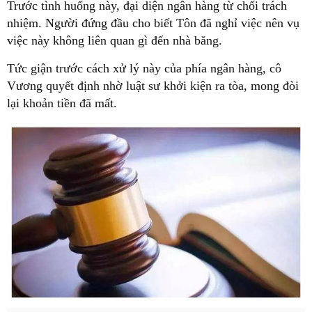
Trước tình huống này, đại diện ngân hàng từ chối trách
nhiệm. Người đứng đầu cho biết Tôn đã nghỉ việc nên vụ
việc này không liên quan gì đến nhà băng.
Tức giận trước cách xử lý này của phía ngân hàng, cô
Vương quyết định nhờ luật sư khởi kiện ra tòa, mong đòi
lại khoản tiền đã mất.