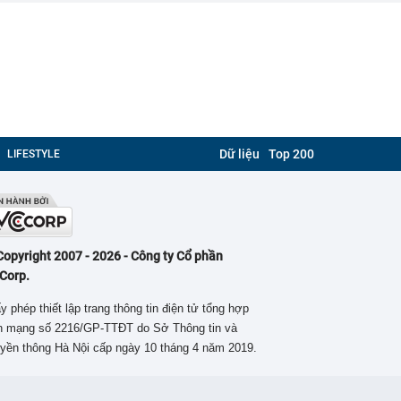
Dữ liệu
Top 200
LIFESTYLE
Copyright 2007 - 2026 - Công ty Cổ phần
Corp.
y phép thiết lập trang thông tin điện tử tổng hợp
ên mạng số 2216/GP-TTĐT do Sở Thông tin và
yền thông Hà Nội cấp ngày 10 tháng 4 năm 2019.