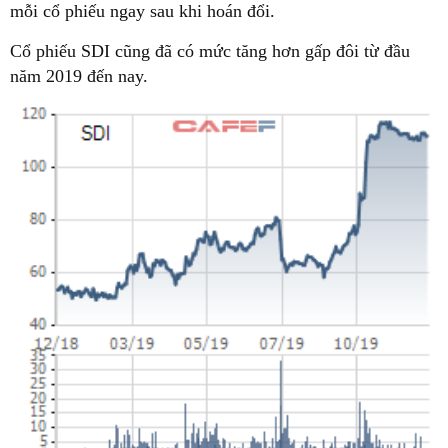
mỗi cổ phiếu ngay sau khi hoán đổi.
Cổ phiếu SDI cũng đã có mức tăng hơn gấp đôi từ đầu
năm 2019 đến nay.