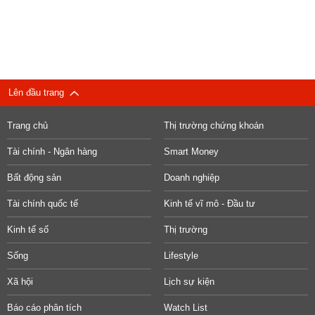
Lên đầu trang
Trang chủ
Thị trường chứng khoán
Tài chính - Ngân hàng
Smart Money
Bất động sản
Doanh nghiệp
Tài chính quốc tế
Kinh tế vĩ mô - Đầu tư
Kinh tế số
Thị trường
Sống
Lifestyle
Xã hội
Lịch sự kiện
Báo cáo phân tích
Watch List