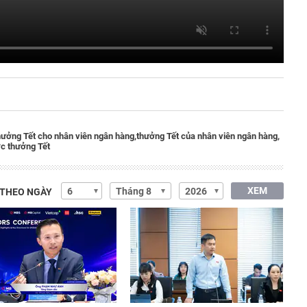
hưởng Tết cho nhân viên ngân hàng,
thưởng Tết của nhân viên ngân hàng,
c thưởng Tết
XEM
 THEO NGÀY