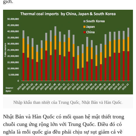
giới.
Nhập khẩu than nhiệt của Trung Quốc, Nhật Bản và Hàn Quốc.
Nhật Bản và Hàn Quốc có mối quan hệ mật thiết trong
chuỗi cung ứng rộng lớn với Trung Quốc. Điều đó có
nghĩa là mỗi quốc gia đều phải chịu sự sụt giảm cả về