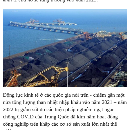
Động lực kinh tế ở các quốc gia nói trên - chiếm gần một
nửa tổng lượng than nhiệt nhập khẩu vào năm 2021 – năm
2022 bị giảm sút do các biện pháp nghiêm ngặt ngăn
chống COVID của Trung Quốc đã kìm hãm hoạt động
công nghiệp trên khắp các cơ sở sản xuất lớn nhất thế