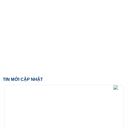
TIN MỚI CẬP NHẬT