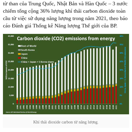
từ than của Trung Quốc, Nhật Bản và Hàn Quốc – 3 nước
chiếm tổng cộng 36% lượng khí thải carbon dioxide toàn
cầu từ việc sử dụng năng lượng trong năm 2021, theo báo
cáo Đánh giá Thống kê Năng lượng Thế giới của BP.
Khí thải dioxide carbon từ năng lượng.