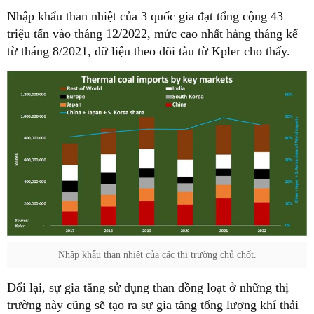
Nhập khẩu than nhiệt của 3 quốc gia đạt tổng cộng 43
triệu tấn vào tháng 12/2022, mức cao nhất hàng tháng kể
từ tháng 8/2021, dữ liệu theo dõi tàu từ Kpler cho thấy.
Nhập khẩu than nhiệt của các thị trường chủ chốt.
Đổi lại, sự gia tăng sử dụng than đồng loạt ở những thị
trường này cũng sẽ tạo ra sự gia tăng tổng lượng khí thải