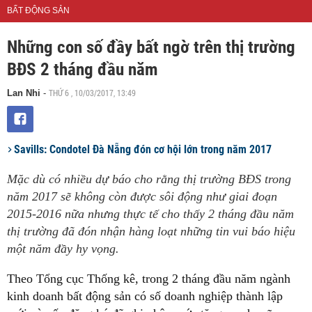
BẤT ĐỘNG SẢN
Những con số đầy bất ngờ trên thị trường
BĐS 2 tháng đầu năm
THỨ 6 , 10/03/2017, 13:49
Lan Nhi
-
Savills: Condotel Đà Nẵng đón cơ hội lớn trong năm 2017
Mặc dù có nhiều dự báo cho rằng thị trường BĐS trong
năm 2017 sẽ không còn được sôi động như giai đoạn
2015-2016 nữa nhưng thực tế cho thấy 2 tháng đầu năm
thị trường đã đón nhận hàng loạt những tin vui báo hiệu
một năm đầy hy vọng.
Theo Tổng cục Thống kê, trong 2 tháng đầu năm ngành
kinh doanh bất động sản có số doanh nghiệp thành lập