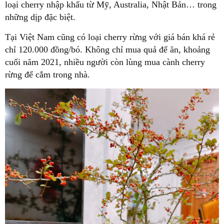
loại cherry nhập khẩu từ Mỹ, Australia, Nhật Bản… trong
những dịp đặc biệt.
Tại Việt Nam cũng có loại cherry rừng với giá bán khá rẻ
chỉ 120.000 đồng/bó. Không chỉ mua quả để ăn, khoảng
cuối năm 2021, nhiều người còn lùng mua cành cherry
rừng để cắm trong nhà.