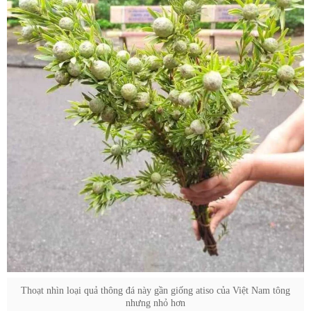
Thoạt nhìn loại quả thông đá này gần giống atiso của Việt Nam tông
nhưng nhỏ hơn