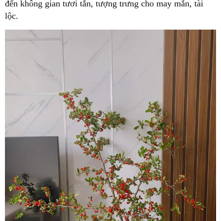
đến không gian tươi tắn, tượng trưng cho may mắn, tài
lộc.