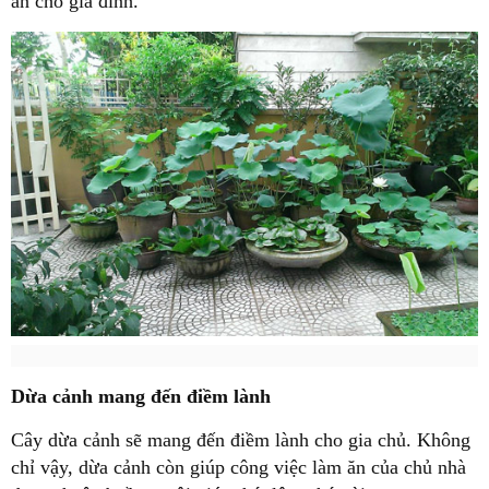
an cho gia đình.
Dừa cảnh mang đến điềm lành
Cây dừa cảnh sẽ mang đến điềm lành cho gia chủ. Không
chỉ vậy, dừa cảnh còn giúp công việc làm ăn của chủ nhà