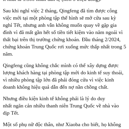
Sau khi nghỉ việc 2 tháng, Qingfeng đã tìm được công
việc mới tại một phòng tập thể hình sẽ mở cửa sau kỳ
nghỉ Tết, nhưng anh vẫn không muốn quay về gặp gia
đình vì đã mất gần hết số tiền tiết kiệm vào năm ngoái vì
thất bại trên thị trường chứng khoán. Đầu tháng 2/2024,
chứng khoán Trung Quốc rơi xuống mức thấp nhất trong 5
năm.
Qingfeng cũng không chắc mình có thể xây dựng được
lượng khách hàng tại phòng tập mới do kinh tế suy thoái,
vì nhiều phòng tập lớn đã phải đóng cửa vì việc kinh
doanh không hiệu quả dẫn đến nợ nần chồng chất.
Nhưng điều kiện kinh tế không phải là lý do duy
nhất ngăn cản nhiều thanh niên Trung Quốc về nhà vào
dịp Tết.
Một số phụ nữ độc thân, như Xiaoba cho biết, họ không