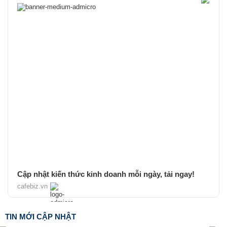
Cập nhật kiến thức kinh doanh mỗi ngày, tải ngay!
cafebiz.vn
TIN MỚI CẬP NHẬT