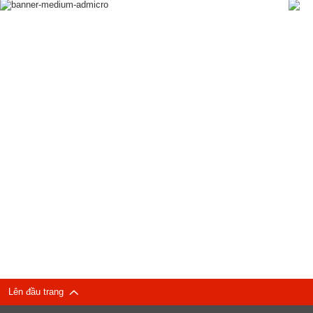
Lên đầu trang