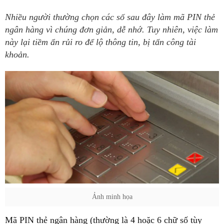
Nhiều người thường chọn các số sau đây làm mã PIN thẻ
ngân hàng vì chúng đơn giản, dễ nhớ. Tuy nhiên, việc làm
này lại tiềm ẩn rủi ro để lộ thông tin, bị tấn công tài
khoản.
Ảnh minh họa
Mã PIN thẻ ngân hàng (thường là 4 hoặc 6 chữ số tùy