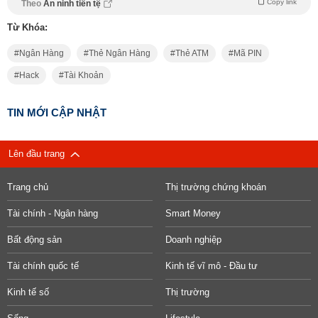
Copy link
Theo
An ninh tiền tệ
Từ Khóa:
Ngân Hàng
Thẻ Ngân Hàng
Thẻ ATM
Mã PIN
Hack
Tài Khoản
TIN MỚI CẬP NHẬT
Lên đầu trang
Trang chủ
Thị trường chứng khoán
Tài chính - Ngân hàng
Smart Money
Bất động sản
Doanh nghiệp
Tài chính quốc tế
Kinh tế vĩ mô - Đầu tư
Kinh tế số
Thị trường