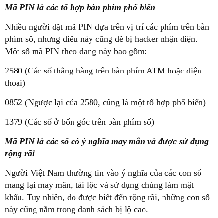
Mã PIN là các tổ hợp bàn phím phổ biến
Nhiều người đặt mã PIN dựa trên vị trí các phím trên bàn
phím số, nhưng điều này cũng dễ bị hacker nhận diện.
Một số mã PIN theo dạng này bao gồm:
2580 (Các số thẳng hàng trên bàn phím ATM hoặc điện
thoại)
0852 (Ngược lại của 2580, cũng là một tổ hợp phổ biến)
1379 (Các số ở bốn góc trên bàn phím số)
Mã PIN là các số có ý nghĩa may mắn và được sử dụng
rộng rãi
Người Việt Nam thường tin vào ý nghĩa của các con số
mang lại may mắn, tài lộc và sử dụng chúng làm mật
khẩu. Tuy nhiên, do được biết đến rộng rãi, những con số
này cũng nằm trong danh sách bị lộ cao.