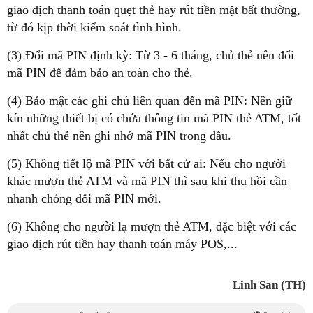
giao dịch thanh toán quẹt thẻ hay rút tiền mặt bất thường,
từ đó kịp thời kiểm soát tình hình.
(3) Đổi mã PIN định kỳ: Từ 3 - 6 tháng, chủ thẻ nên đổi
mã PIN để đảm bảo an toàn cho thẻ.
(4) Bảo mật các ghi chú liên quan đến mã PIN: Nên giữ
kín những thiết bị có chứa thông tin mã PIN thẻ ATM, tốt
nhất chủ thẻ nên ghi nhớ mã PIN trong đầu.
(5) Không tiết lộ mã PIN với bất cứ ai: Nếu cho người
khác mượn thẻ ATM và mã PIN thì sau khi thu hồi cần
nhanh chóng đổi mã PIN mới.
(6) Không cho người lạ mượn thẻ ATM, đặc biệt với các
giao dịch rút tiền hay thanh toán máy POS,...
Linh San (TH)