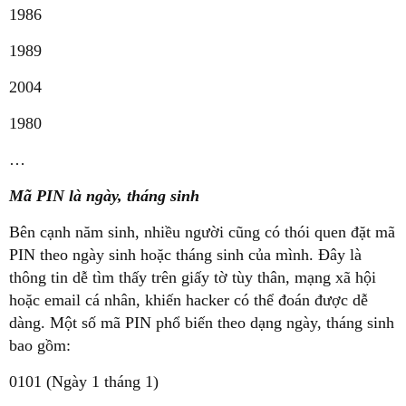
1986
1989
2004
1980
…
Mã PIN là ngày, tháng sinh
Bên cạnh năm sinh, nhiều người cũng có thói quen đặt mã
PIN theo ngày sinh hoặc tháng sinh của mình. Đây là
thông tin dễ tìm thấy trên giấy tờ tùy thân, mạng xã hội
hoặc email cá nhân, khiến hacker có thể đoán được dễ
dàng. Một số mã PIN phổ biến theo dạng ngày, tháng sinh
bao gồm:
0101 (Ngày 1 tháng 1)