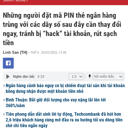
SMART MONEY
Những người đặt mã PIN thẻ ngân hàng
trùng với các dãy số sau đây cần thay đổi
ngay, tránh bị “hack” tài khoản, rút sạch
tiền
THỨ 4 , 26/02/2025, 13:48
Linh San (TH)
-
Nghe đọc bài
4:18
Ngân hàng cảnh báo nguy cơ bị chiếm đoạt tài sản khi tài khoản
bỗng dưng nhận được một khoản tiền nhỏ
Bình Thuận: Bắt giữ đối tượng cho vay nặng lãi lên tới
360%/năm
Tiên phong dẫn dắt sinh lời tự động, Techcombank đã hút hơn
2,6 triệu khách hàng cùng mở đầu ra xu hướng tối ưu dòng tiền
chờ chi tiêu ngắn ngày