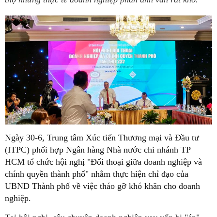
Ngày 30-6, Trung tâm Xúc tiến Thương mại và Đầu tư
(ITPC) phối hợp Ngân hàng Nhà nước chi nhánh TP
HCM tổ chức hội nghị "Đối thoại giữa doanh nghiệp và
chính quyền thành phố" nhằm thực hiện chỉ đạo của
UBND Thành phố về việc tháo gỡ khó khăn cho doanh
nghiệp.