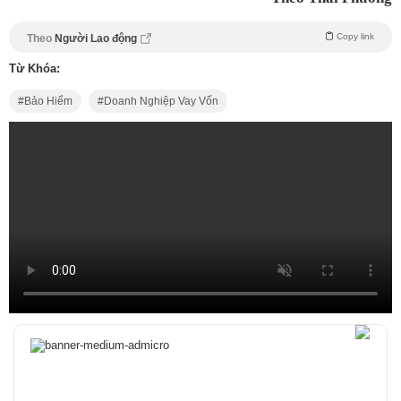
Copy link
Theo
Người Lao động
Từ Khóa:
Bảo Hiểm
Doanh Nghiệp Vay Vốn