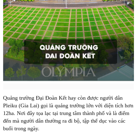
Quảng trường Đại Đoàn Kết hay còn được người dân
Pleiku (Gia Lai) gọi là quảng trường lớn với diện tích hơn
12ha. Nơi đây tọa lạc tại trung tâm thành phố và là điểm
đến mà người dân thường ra đi bộ, tập thể dục vào các
buổi trong ngày.