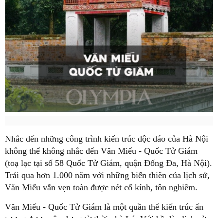
Nhắc đến những công trình kiến trúc độc đáo của Hà Nội
không thể không nhắc đến Văn Miếu - Quốc Tử Giám
(toạ lạc tại số 58 Quốc Tử Giám, quận Đống Đa, Hà Nội).
Trải qua hơn 1.000 năm với những biến thiên của lịch sử,
Văn Miếu vẫn vẹn toàn được nét cổ kính, tôn nghiêm.
Văn Miếu - Quốc Tử Giám là một quần thể kiến trúc ấn