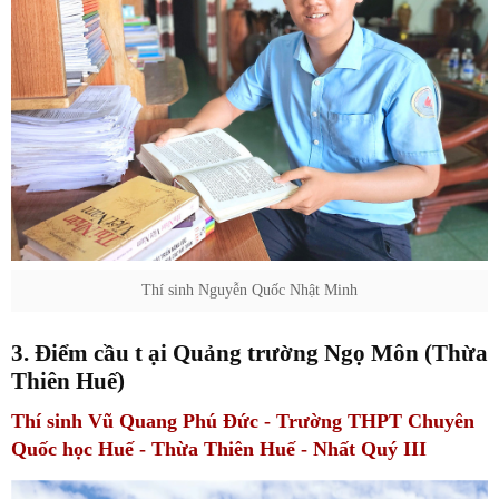
Thí sinh Nguyễn Quốc Nhật Minh
3. Điểm cầu t
ại
Quảng trường Ngọ Môn (Thừa
Thiên Huế)
Thí sinh Vũ Quang Phú Đức - Trường THPT Chuyên
Quốc học Huế - Thừa Thiên Huế - Nhất Quý III