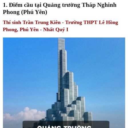
1. Điểm cầu tại Quảng trường Tháp Nghinh
Phong (Phú Yên)
Thí sinh Trần Trung Kiên - Trường THPT Lê Hồng
Phong, Phú Yên - Nhất Quý I