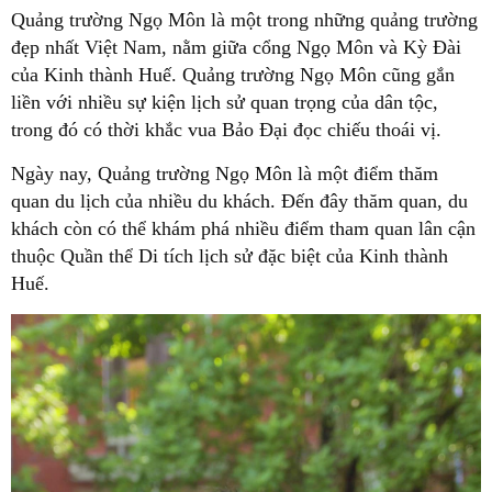
Quảng trường Ngọ Môn là một trong những quảng trường
đẹp nhất Việt Nam, nằm giữa cổng Ngọ Môn và Kỳ Đài
của Kinh thành Huế. Quảng trường Ngọ Môn cũng gắn
liền với nhiều sự kiện lịch sử quan trọng của dân tộc,
trong đó có thời khắc vua Bảo Đại đọc chiếu thoái vị.
Ngày nay, Quảng trường Ngọ Môn là một điểm thăm
quan du lịch của nhiều du khách. Đến đây thăm quan, du
khách còn có thể khám phá nhiều điểm tham quan lân cận
thuộc Quần thể Di tích lịch sử đặc biệt của Kinh thành
Huế.