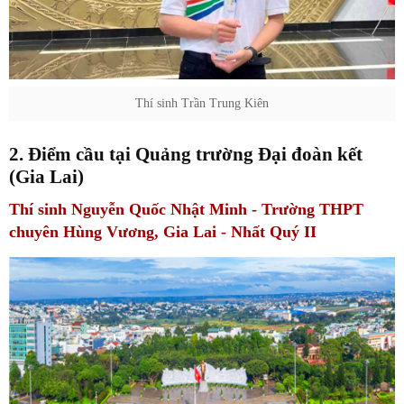
Thí sinh Trần Trung Kiên
2. Điểm cầu tại Quảng trường Đại đoàn kết
(Gia Lai)
Thí sinh Nguyễn Quốc Nhật Minh - Trường THPT
chuyên Hùng Vương, Gia Lai - Nhất Quý II