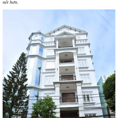
nét hơn.