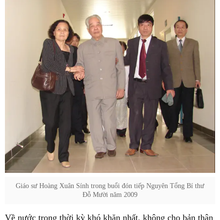
Giáo sư Hoàng Xuân Sính trong buổi đón tiếp Nguyên Tổng Bí thư
Đỗ Mười năm 2009
Về nước trong thời kỳ khó khăn nhất, không cho bản thân