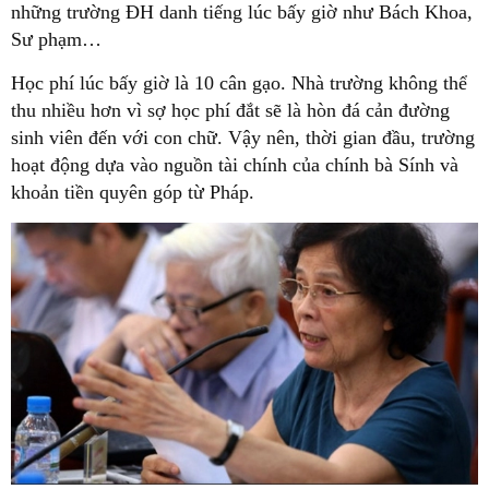
những trường ĐH danh tiếng lúc bấy giờ như Bách Khoa,
Sư phạm…
Học phí lúc bấy giờ là 10 cân gạo. Nhà trường không thể
thu nhiều hơn vì sợ học phí đắt sẽ là hòn đá cản đường
sinh viên đến với con chữ. Vậy nên, thời gian đầu, trường
hoạt động dựa vào nguồn tài chính của chính bà Sính và
khoản tiền quyên góp từ Pháp.