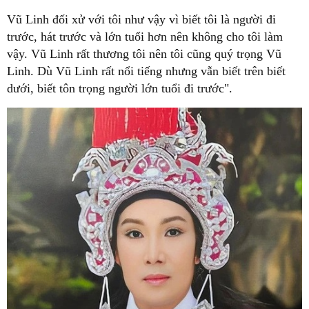
Vũ Linh đối xử với tôi như vậy vì biết tôi là người đi
trước, hát trước và lớn tuổi hơn nên không cho tôi làm
vậy. Vũ Linh rất thương tôi nên tôi cũng quý trọng Vũ
Linh. Dù Vũ Linh rất nổi tiếng nhưng vẫn biết trên biết
dưới, biết tôn trọng người lớn tuổi đi trước".