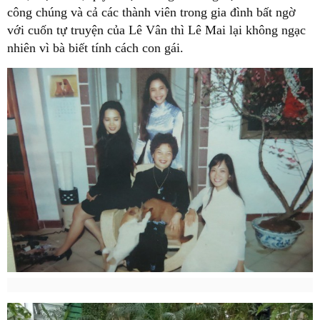
công chúng và cả các thành viên trong gia đình bất ngờ
với cuốn tự truyện của Lê Vân thì Lê Mai lại không ngạc
nhiên vì bà biết tính cách con gái.