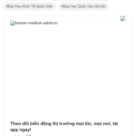
Đại Học Kinh Tế Quốc Dân
Đại Học Quốc Gia Hà Nội
Theo dõi biến động thị trường mọi lúc, mọi nơi, tải
app ngay!