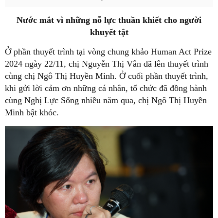
Nước mắt vì những nỗ lực thuần khiết cho người
khuyết tật
Ở phần thuyết trình tại vòng chung khảo Human Act Prize
2024 ngày 22/11, chị Nguyễn Thị Vân đã lên thuyết trình
cùng chị Ngô Thị Huyền Minh. Ở cuối phần thuyết trình,
khi gửi lời cảm ơn những cá nhân, tổ chức đã đồng hành
cùng Nghị Lực Sống nhiều năm qua, chị Ngô Thị Huyền
Minh bật khóc.