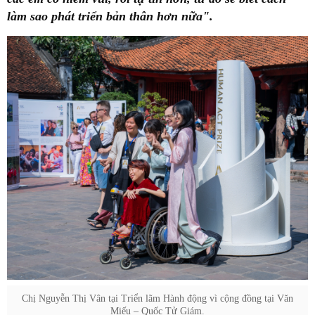
làm sao phát triển bản thân hơn nữa".
Chị Nguyễn Thị Vân tại Triển lãm Hành động vì cộng đồng tại Văn
Miếu – Quốc Tử Giám.