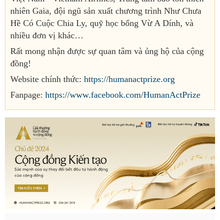
nhiên Gaia, đội ngũ sản xuất chương trình Như Chưa
Hề Có Cuộc Chia Ly, quỹ học bổng Vừ A Dính, và
nhiều đơn vị khác…
Rất mong nhận được sự quan tâm và ủng hộ của cộng
đồng!
Website chính thức:
https://humanactprize.org
Fanpage:
https://www.facebook.com/HumanActPrize