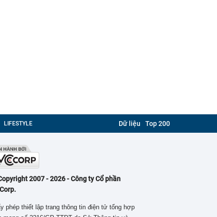
Dữ liệu
Top 200
LIFESTYLE
Copyright 2007 - 2026 - Công ty Cổ phần
Corp.
y phép thiết lập trang thông tin điện tử tổng hợp