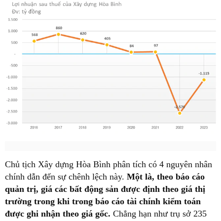
Chủ tịch Xây dựng Hòa Bình phân tích có 4 nguyên nhân
chính dẫn đến sự chênh lệch này.
Một là, theo báo cáo
quản trị, giá các bất động sản được định theo giá thị
trường trong khi trong báo cáo tài chính kiểm toán
được ghi nhận theo giá gốc.
Chẳng hạn như trụ sở 235