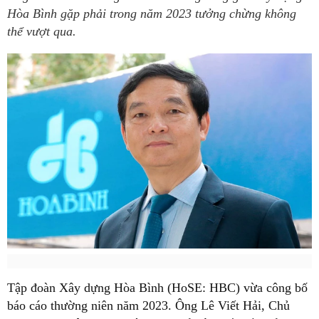
Hòa Bình gặp phải trong năm 2023 tưởng chừng không
thể vượt qua.
Tập đoàn Xây dựng Hòa Bình (HoSE: HBC) vừa công bố
báo cáo thường niên năm 2023. Ông Lê Viết Hải, Chủ