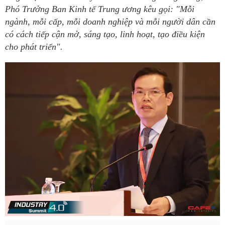
Phó Trưởng Ban Kinh tế Trung ương kêu gọi: "Mỗi
ngành, mỗi cấp, mỗi doanh nghiệp và mỗi người dân cần
có cách tiếp cận mở, sáng tạo, linh hoạt, tạo điều kiện
cho phát triển".