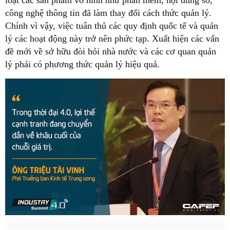
công nghệ thông tin đã làm thay đổi cách thức quản lý.
Chính vì vậy, việc tuân thủ các quy định quốc tế và quản
lý các hoạt động này trở nên phức tạp. Xuất hiện các vấn
đề mới về sở hữu đòi hỏi nhà nước và các cơ quan quản
lý phải có phương thức quản lý hiệu quả.