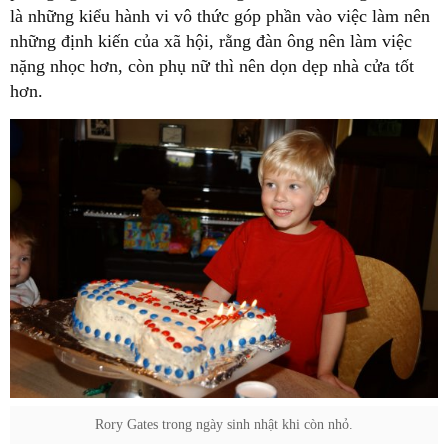
là những kiểu hành vi vô thức góp phần vào việc làm nên
những định kiến của xã hội, rằng đàn ông nên làm việc
nặng nhọc hơn, còn phụ nữ thì nên dọn dẹp nhà cửa tốt
hơn.
Rory Gates trong ngày sinh nhật khi còn nhỏ.