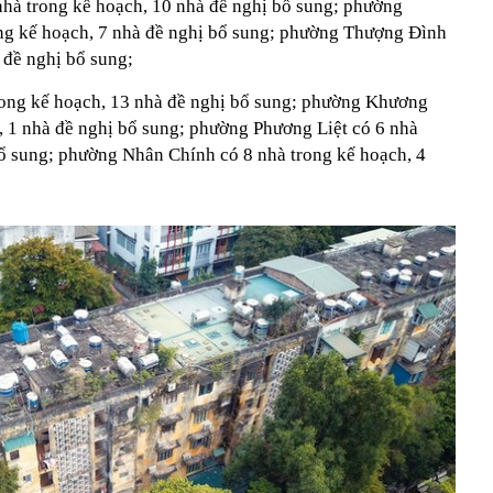
à trong kế hoạch, 10 nhà đề nghị bổ sung; phường
ng kế hoạch, 7 nhà đề nghị bổ sung; phường Thượng Đình
 đề nghị bổ sung;
ong kế hoạch, 13 nhà đề nghị bổ sung; phường Khương
, 1 nhà đề nghị bổ sung; phường Phương Liệt có 6 nhà
bổ sung; phường Nhân Chính có 8 nhà trong kế hoạch, 4