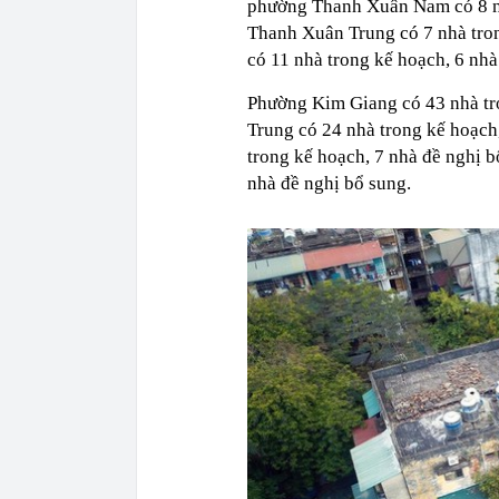
phường Thanh Xuân Nam có 8 nh
Thanh Xuân Trung có 7 nhà tro
có 11 nhà trong kế hoạch, 6 nhà
Phường Kim Giang có 43 nhà tr
Trung có 24 nhà trong kế hoạch
trong kế hoạch, 7 nhà đề nghị 
nhà đề nghị bổ sung.