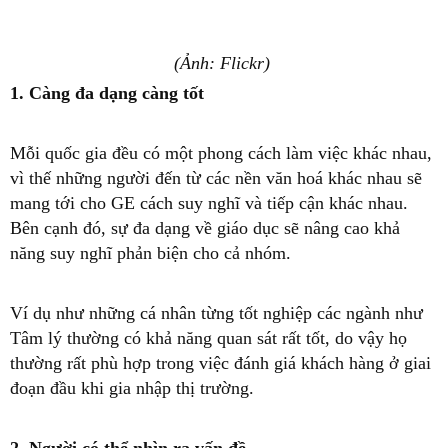
(Ảnh: Flickr)
1. Càng đa dạng càng tốt
Mỗi quốc gia đều có một phong cách làm việc khác nhau,
vì thế những người đến từ các nền văn hoá khác nhau sẽ
mang tới cho GE cách suy nghĩ và tiếp cận khác nhau.
Bên cạnh đó, sự đa dạng về giáo dục sẽ nâng cao khả
năng suy nghĩ phản biện cho cả nhóm.
Ví dụ như những cá nhân từng tốt nghiệp các ngành như
Tâm lý thường có khả năng quan sát rất tốt, do vậy họ
thường rất phù hợp trong việc đánh giá khách hàng ở giai
đoạn đầu khi gia nhập thị trường.