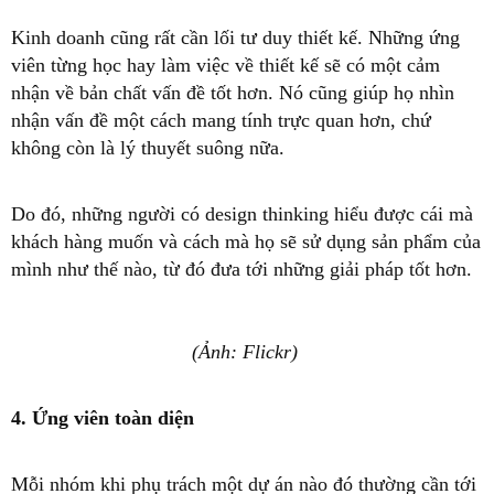
Kinh doanh cũng rất cần lối tư duy thiết kế. Những ứng
viên từng học hay làm việc về thiết kế sẽ có một cảm
nhận về bản chất vấn đề tốt hơn. Nó cũng giúp họ nhìn
nhận vấn đề một cách mang tính trực quan hơn, chứ
không còn là lý thuyết suông nữa.
Do đó, những người có design thinking hiểu được cái mà
khách hàng muốn và cách mà họ sẽ sử dụng sản phẩm của
mình như thế nào, từ đó đưa tới những giải pháp tốt hơn.
(Ảnh: Flickr)
4. Ứng viên toàn diện
Mỗi nhóm khi phụ trách một dự án nào đó thường cần tới