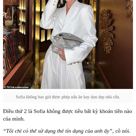
Sofia không bao giờ được phép nấu ăn hay dọn dẹp nhà cửa.
Điều thứ 2 là Sofia không được tiêu bất kỳ khoản tiền nào
của mình.
“Tôi chỉ có thể sử dụng thẻ tín dụng của anh ấy”,
cô nói.