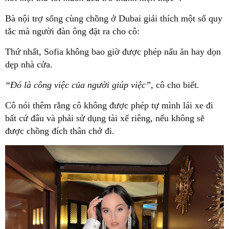
Bà nội trợ sống cùng chồng ở Dubai giải thích một số quy
tắc mà người đàn ông đặt ra cho cô:
Thứ nhất, Sofia không bao giờ được phép nấu ăn hay dọn
dẹp nhà cửa.
“Đó là công việc của người giúp việc”,
cô cho biết.
Cô nói thêm rằng cô không được phép tự mình lái xe đi
bất cứ đâu và phải sử dụng tài xế riêng, nếu không sẽ
được chồng đích thân chở đi.