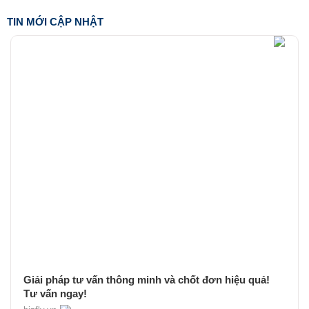
TIN MỚI CẬP NHẬT
Giải pháp tư vấn thông minh và chốt đơn hiệu quả!
Tư vấn ngay!