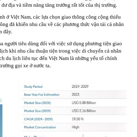
dư địa và tiềm năng tăng trưởng rất tốt của thị trường.
anh ở Việt Nam, các lựa chọn giao thông công cộng thiếu
thông đã khiến nhu cầu về các phương thức vận tải cá nhân
n đây.
a người tiêu dùng đối với việc sử dụng phương tiện giao
ịch khi nhu cầu thuận tiện trong việc di chuyển cá nhân
h du lịch liên tục đến Việt Nam là những yếu tố chính
 trường gọi xe ở nước ta.