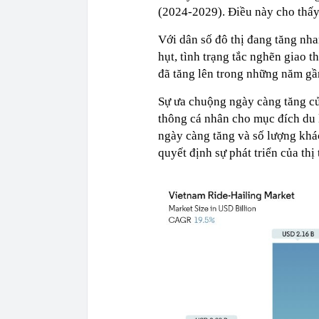
(2024-2029). Điều này cho thấy 
Với dân số đô thị đang tăng nh
hụt, tình trạng tắc nghẽn giao 
đã tăng lên trong những năm gầ
Sự ưa chuộng ngày càng tăng củ
thông cá nhân cho mục đích du l
ngày càng tăng và số lượng khác
quyết định sự phát triển của thị