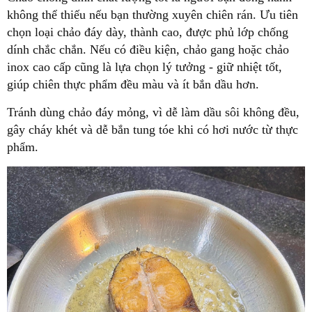
không thể thiếu nếu bạn thường xuyên chiên rán. Ưu tiên
chọn loại chảo đáy dày, thành cao, được phủ lớp chống
dính chắc chắn. Nếu có điều kiện, chảo gang hoặc chảo
inox cao cấp cũng là lựa chọn lý tưởng
-
giữ nhiệt tốt,
giúp chiên thực phẩm đều màu và ít bắn dầu hơn.
Tránh dùng chảo đáy mỏng, vì dễ làm dầu sôi không đều,
gây cháy khét và dễ bắn tung tóe khi có hơi nước từ thực
phẩm.