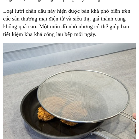
Loại lưới chắn dầu này hiện được bán khá phổ biến trên
các sàn thương mại điện tử và siêu thị, giá thành cũng
không quá cao. Một món đồ nhỏ nhưng có thể giúp bạn
tiết kiệm kha khá công lau bếp mỗi ngày.