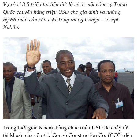
Vụ rò rỉ 3,5 triệu tài liệu tiết lộ cách một công ty Trung
Quốc chuyển hàng triệu USD cho gia đình và những
người thân cận của cựu Tổng thống Congo - Joseph
Kabila.
Trong thời gian 5 năm, hàng chục triệu USD đã chảy từ
tài khoản của công ty Congo Construction Co. (CCC) đến