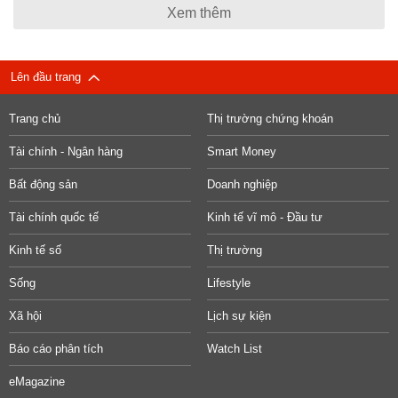
Xem thêm
Lên đầu trang
Trang chủ
Thị trường chứng khoán
Tài chính - Ngân hàng
Smart Money
Bất động sản
Doanh nghiệp
Tài chính quốc tế
Kinh tế vĩ mô - Đầu tư
Kinh tế số
Thị trường
Sống
Lifestyle
Xã hội
Lịch sự kiện
Báo cáo phân tích
Watch List
eMagazine