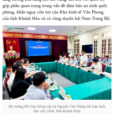
góp phần quan trọng trong vấn đề đảm bảo an ninh quốc
phòng, khẩn nguy cứu trợ của Khu kinh tế Vân Phong,
của tỉnh Khánh Hòa và cả vùng duyên hải Nam Trung Bộ.
Bộ trưởng Bộ Giao thông vận tải Nguyễn Văn Thắng kết luận buổi
làm việc (Ảnh: Báo Khánh Hoà)