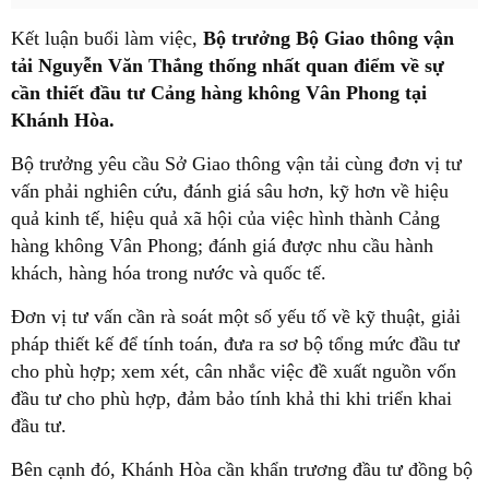
Kết luận buổi làm việc,
Bộ trưởng Bộ Giao thông vận
tải Nguyễn Văn Thắng thống nhất quan điểm về sự
cần thiết đầu tư Cảng hàng không Vân Phong tại
Khánh Hòa.
Bộ trưởng yêu cầu Sở Giao thông vận tải cùng đơn vị tư
vấn phải nghiên cứu, đánh giá sâu hơn, kỹ hơn về hiệu
quả kinh tế, hiệu quả xã hội của việc hình thành Cảng
hàng không Vân Phong; đánh giá được nhu cầu hành
khách, hàng hóa trong nước và quốc tế.
Đơn vị tư vấn cần rà soát một số yếu tố về kỹ thuật, giải
pháp thiết kế để tính toán, đưa ra sơ bộ tổng mức đầu tư
cho phù hợp; xem xét, cân nhắc việc đề xuất nguồn vốn
đầu tư cho phù hợp, đảm bảo tính khả thi khi triển khai
đầu tư.
Bên cạnh đó, Khánh Hòa cần khẩn trương đầu tư đồng bộ