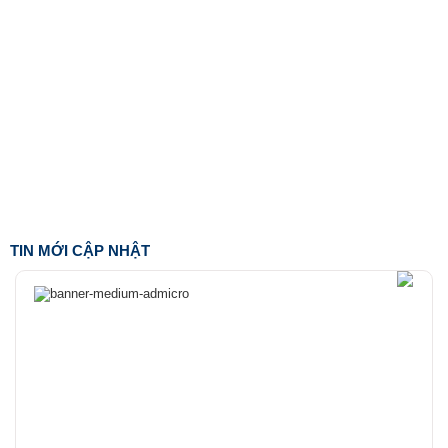
TIN MỚI CẬP NHẬT