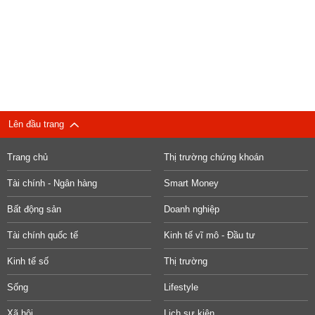
Lên đầu trang
Trang chủ
Thị trường chứng khoán
Tài chính - Ngân hàng
Smart Money
Bất động sản
Doanh nghiệp
Tài chính quốc tế
Kinh tế vĩ mô - Đầu tư
Kinh tế số
Thị trường
Sống
Lifestyle
Xã hội
Lịch sự kiện