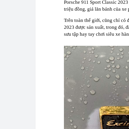
Porsche 911 Sport Classic 2023
triệu đồng, giá lăn bánh của xe 
Trên toàn thế giới, cũng chỉ có
2023 được sản xuất, trong đó, đ
sưu tập hay tay chơi siêu xe hà