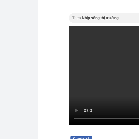
Theo
Nhịp sống thị trường