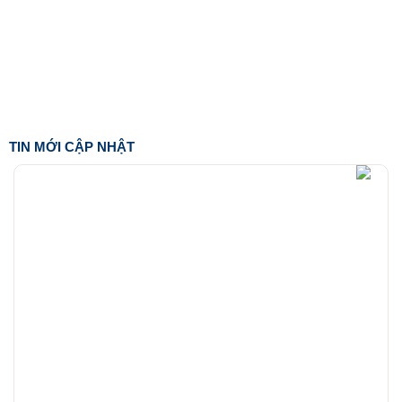
TIN MỚI CẬP NHẬT