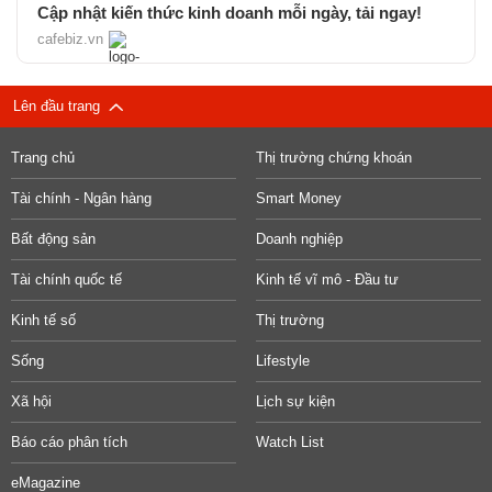
Cập nhật kiến thức kinh doanh mỗi ngày, tải ngay!
cafebiz.vn
Lên đầu trang
Trang chủ
Thị trường chứng khoán
Tài chính - Ngân hàng
Smart Money
Bất động sản
Doanh nghiệp
Tài chính quốc tế
Kinh tế vĩ mô - Đầu tư
Kinh tế số
Thị trường
Sống
Lifestyle
Xã hội
Lịch sự kiện
Báo cáo phân tích
Watch List
eMagazine