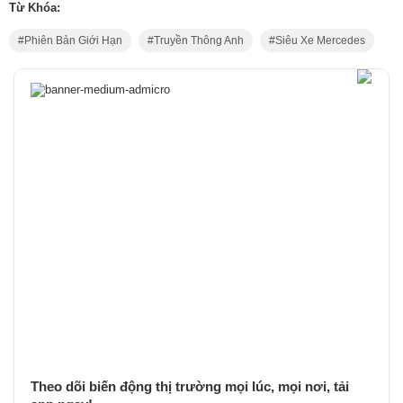
Từ Khóa:
Phiên Bản Giới Hạn
Truyền Thông Anh
Siêu Xe Mercedes
Theo dõi biến động thị trường mọi lúc, mọi nơi, tải