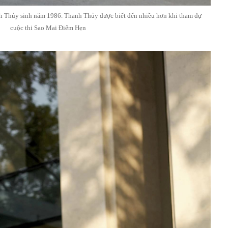
h Thủy sinh năm 1986. Thanh Thủy được biết đến nhiều hơn khi tham dự
cuộc thi Sao Mai Điểm Hẹn