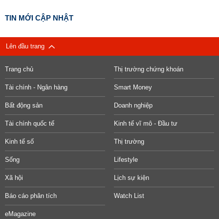
TIN MỚI CẬP NHẬT
Lên đầu trang
Trang chủ
Thị trường chứng khoán
Tài chính - Ngân hàng
Smart Money
Bất động sản
Doanh nghiệp
Tài chính quốc tế
Kinh tế vĩ mô - Đầu tư
Kinh tế số
Thị trường
Sống
Lifestyle
Xã hội
Lịch sự kiện
Báo cáo phân tích
Watch List
eMagazine