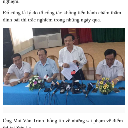
nghiệm.
Đó cũng là lý do tổ công tác không tiến hành chấm thẩm
định bài thi trắc nghiệm trong những ngày qua.
Ông Mai Văn Trinh thông tin về những sai phạm về điểm
thi tại Sơn La.