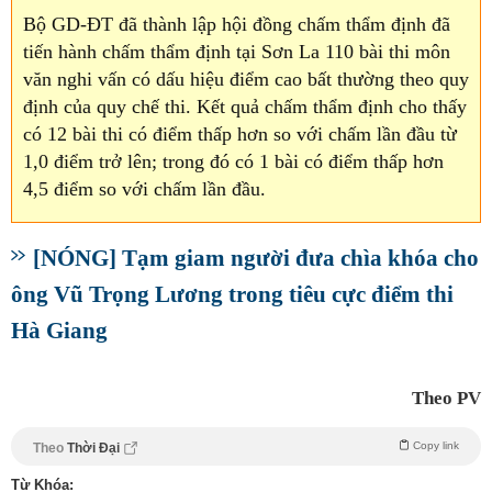
Bộ GD-ĐT đã thành lập hội đồng chấm thẩm định đã
tiến hành chấm thẩm định tại Sơn La 110 bài thi môn
văn nghi vấn có dấu hiệu điểm cao bất thường theo quy
định của quy chế thi. Kết quả chấm thẩm định cho thấy
có 12 bài thi có điểm thấp hơn so với chấm lần đầu từ
1,0 điểm trở lên; trong đó có 1 bài có điểm thấp hơn
4,5 điểm so với chấm lần đầu.
[NÓNG] Tạm giam người đưa chìa khóa cho
ông Vũ Trọng Lương trong tiêu cực điểm thi
Hà Giang
Theo PV
Copy link
Theo
Thời Đại
Từ Khóa: