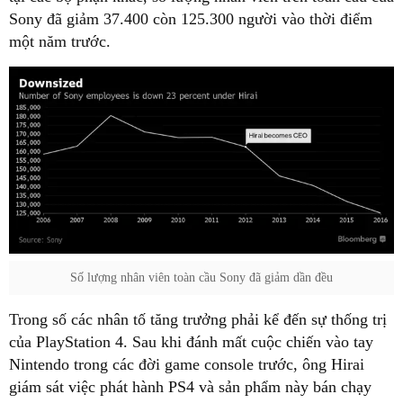
Sony đã giảm 37.400 còn 125.300 người vào thời điểm
một năm trước.
Số lượng nhân viên toàn cầu Sony đã giảm dần đều
Trong số các nhân tố tăng trưởng phải kể đến sự thống trị
của PlayStation 4. Sau khi đánh mất cuộc chiến vào tay
Nintendo trong các đời game console trước, ông Hirai
giám sát việc phát hành PS4 và sản phẩm này bán chạy