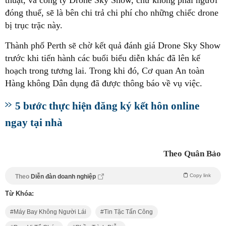
đóng thuế, sẽ là bên chi trả chi phí cho những chiếc drone
bị trục trặc này.
Thành phố Perth sẽ chờ kết quả đánh giá Drone Sky Show
trước khi tiến hành các buổi biểu diễn khác đã lên kế
hoạch trong tương lai. Trong khi đó, Cơ quan An toàn
Hàng không Dân dụng đã được thông báo về vụ việc.
5 bước thực hiện đăng ký kết hôn online
ngay tại nhà
Theo Quân Bảo
Copy link
Theo
Diễn đàn doanh nghiệp
Từ Khóa:
Máy Bay Không Người Lái
Tin Tặc Tấn Công