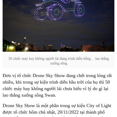
50 chiếc máy bay không người lái đang trình diễn bỗng… lao thẳng
xuống sông
Đơn vị tổ chức Drone Sky Show đang chết trong lòng rất
nhiều, khi trong sự kiện trình diễn bầu trời của họ thì 50
chiếc máy bay không người lái chưa hiểu vì lý do gì lại
lao thẳng xuống sông Swan.
Drone Sky Show là một phần trong sự kiện City of Light
được tổ chức hôm chủ nhật, 20/11/2022 tại thành phố