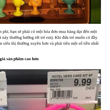
 phí, bạn sẽ phải có một hóa đơn mua hàng đạt đến một
à này thường hướng tới trẻ em). Khi đứa trẻ muốn có đầy
n siêu thị thường xuyên hơn và phải tiêu một số tiền nhất
 giá sản phẩm cao hơn